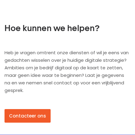
Hoe kunnen we helpen?
Heb je vragen omtrent onze diensten of wil je eens van
gedachten wisselen over je huidige digitale strategie?
Ambities om je bedrijf digitaal op de kaart te zetten,
maar geen idee waar te beginnen? Laat je gegevens
na en we nemen snel contact op voor een vrijblijvend
gesprek.
Contacteer ons