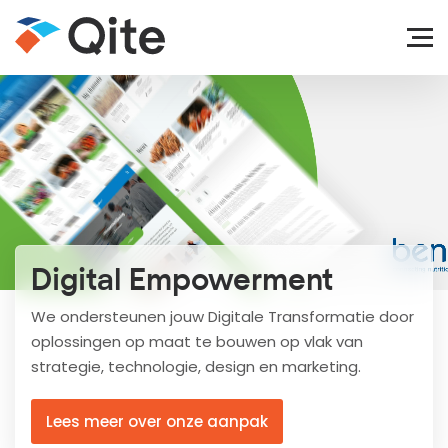
Digital Empowerment
We ondersteunen jouw Digitale Transformatie door
oplossingen op maat te bouwen op vlak van
strategie, technologie, design en marketing.
Lees meer over onze aanpak