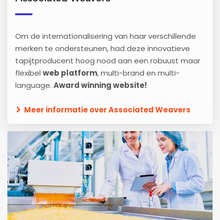
Om de internationalisering van haar verschillende
merken te ondersteunen, had deze innovatieve
tapijtproducent hoog nood aan een robuust maar
flexibel
web platform
, multi-brand en multi-
language.
Award winning website!
Meer informatie over Associated Weavers