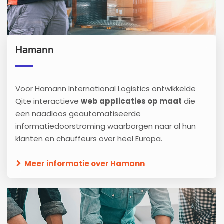
Hamann
Voor Hamann International Logistics ontwikkelde
Qite interactieve
web applicaties op maat
die
een naadloos geautomatiseerde
informatiedoorstroming waarborgen naar al hun
klanten en chauffeurs over heel Europa.
Meer informatie over Hamann