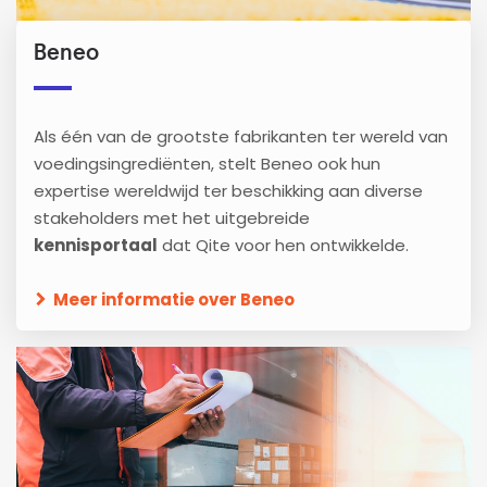
Beneo
Als één van de grootste fabrikanten ter wereld van
voedingsingrediënten, stelt Beneo ook hun
expertise wereldwijd ter beschikking aan diverse
stakeholders met het uitgebreide
kennisportaal
dat Qite voor hen ontwikkelde.
Meer informatie over Beneo