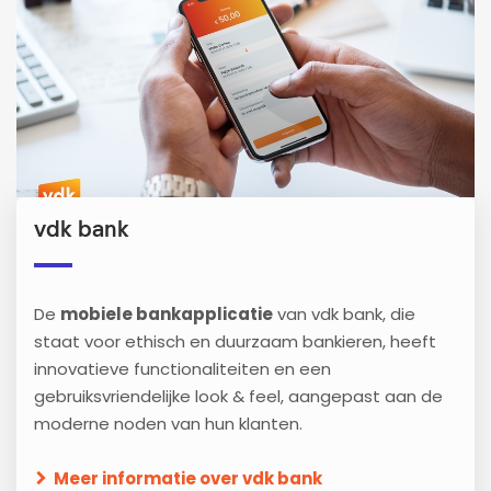
vdk bank
De
mobiele bankapplicatie
van vdk bank, die
staat voor ethisch en duurzaam bankieren, heeft
innovatieve functionaliteiten en een
gebruiksvriendelijke look & feel, aangepast aan de
moderne noden van hun klanten.
Meer informatie over vdk bank