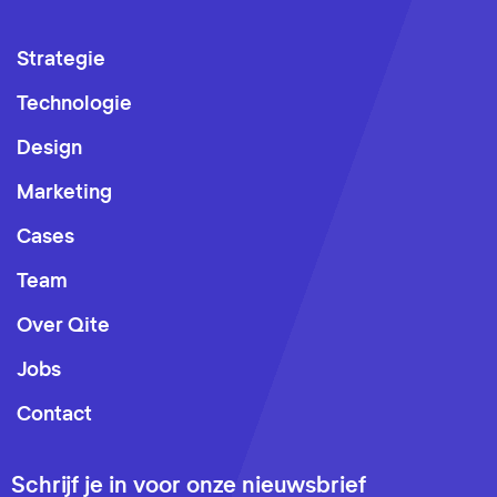
Strategie
Technologie
Design
Marketing
Cases
Team
Over Qite
Jobs
Contact
Schrijf je in voor onze nieuwsbrief