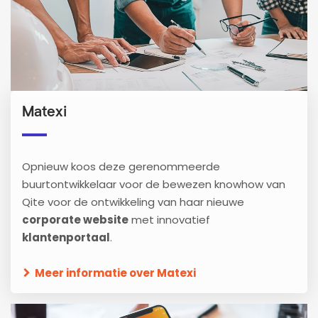
Matexi
Opnieuw koos deze gerenommeerde
buurtontwikkelaar voor de bewezen knowhow van
Qite voor de ontwikkeling van haar nieuwe
corporate website
met innovatief
klantenportaal
.
Meer informatie over Matexi