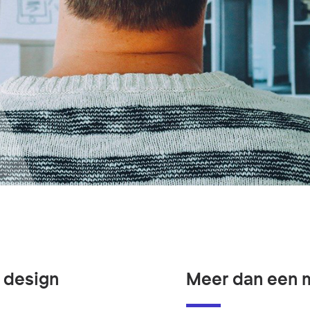
 design
Meer dan een 