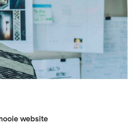
mooie website