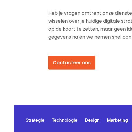
Heb je vragen omtrent onze dienste
wisselen over je huidige digitale stra
op de kaart te zetten, maar geen id
gegevens na en we nemen snel conta
Contacteer ons
Strategie
Technologie
Design
Marketing