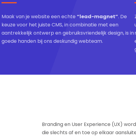
Maak van je website een echte
“lead-magnet”
. De
keuze voor het juiste CMS, in combinatie met een
aantrekkelijk ontwerp en gebruiksvriendelijk design, is in
goede handen bij ons deskundig webteam.
Branding en User Experience (UX) worde
die slechts af en toe op elkaar aanslui