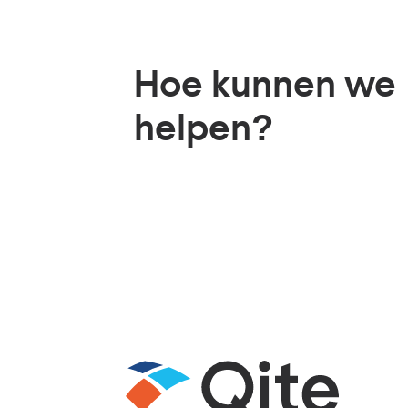
Hoe kunnen we
helpen?