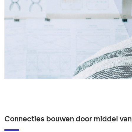
Connecties bouwen door middel van