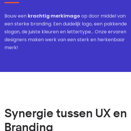
Bouw een
krachtig merkimago
op door middel van
een sterke branding. Een duidelijk logo, een pakkende
slogan, de juiste kleuren en lettertype... Onze ervaren
designers maken werk van een sterk en herkenbaar
merk!
Synergie tussen UX en
Branding