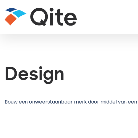
Design
Bouw een onweerstaanbaar merk door middel van ee