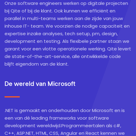
Onze software engineers werken op digitale projecten
bij Qite of bij de klant. Ook kunnen we efficiënt en
parallel in multi-teams werken aan de zijde van jouw
inhouse IT- team. We voorzien de nodige capaciteit en
expertise inzake analyses, tech setup, pm, design,
development en testing. Als flexibele partner staan we
garant voor een vlotte operationele werking. Qite levert
de state-of-the-art-service, alle ontwikkelde code
blijft eigendom van de klant.
De wereld van Microsoft
.NET is gemaakt en onderhouden door Microsoft en is
een van dé leading frameworks voor software
development wereldwijd.Programmeertalen als c#,
C++, ASP.NET, HTML, CSS, Angular en React kennen we