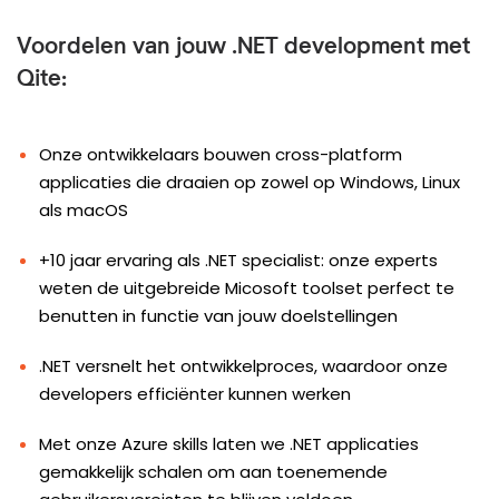
Voordelen van jouw .NET development met
Qite:
Onze ontwikkelaars bouwen cross-platform
applicaties die draaien op zowel op Windows, Linux
als macOS
+10 jaar ervaring als .NET specialist: onze experts
weten de uitgebreide Micosoft toolset perfect te
benutten in functie van jouw doelstellingen
.NET versnelt het ontwikkelproces, waardoor onze
developers efficiënter kunnen werken
Met onze Azure skills laten we .NET applicaties
gemakkelijk schalen om aan toenemende