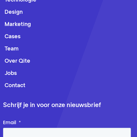
Technologie
Design
Marketing
Cases
Team
Over Qite
Jobs
Contact
Schrijf je in voor onze nieuwsbrief
Email
*