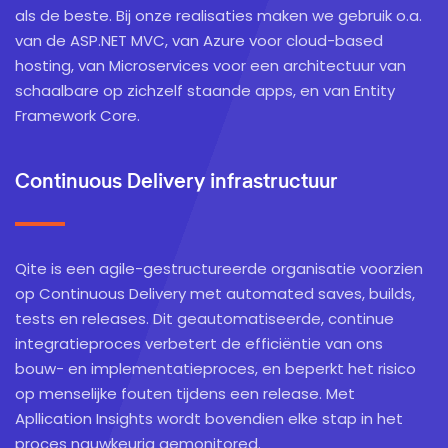
als de beste. Bij onze realisaties maken we gebruik o.a.
van de ASP.NET MVC, van Azure voor cloud-based
hosting, van Microservices voor een architectuur van
schaalbare op zichzelf staande apps, en van Entity
Framework Core.
Continuous Delivery infrastructuur
Qite is een agile-gestructureerde organisatie voorzien
op Continuous Delivery met automated saves, builds,
tests en releases. Dit geautomatiseerde, continue
integratieproces verbetert de efficiëntie van ons
bouw- en implementatieproces, en beperkt het risico
op menselijke fouten tijdens een release. Met
Apllication Insights wordt bovendien elke stap in het
proces nauwkeurig gemonitored.