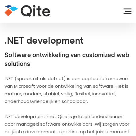
.NET development
Software ontwikkeling van customized web
solutions
.NET (spreek uit als dotnet) is een applicatieframework
van Microsoft voor de ontwikkeling van software. Het is
matuur, modern, stabiel, veilig, flexibel, innovatief,
onderhoudsvriendelijk en schaalbaar.
.NET development met Qite is je laten ondersteunen
door managed software ontwikkelaars. Wij zorgen voor
de juiste development expertise op het juiste moment