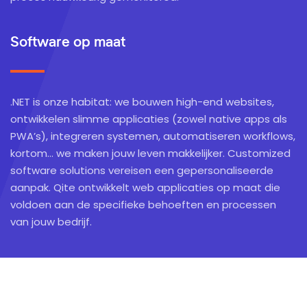
Software op maat
.NET is onze habitat: we bouwen high-end websites,
ontwikkelen slimme applicaties (zowel native apps als
PWA’s), integreren systemen, automatiseren workflows,
kortom… we maken jouw leven makkelijker. Customized
software solutions vereisen een gepersonaliseerde
aanpak. Qite ontwikkelt web applicaties op maat die
voldoen aan de specifieke behoeften en processen
van jouw bedrijf.