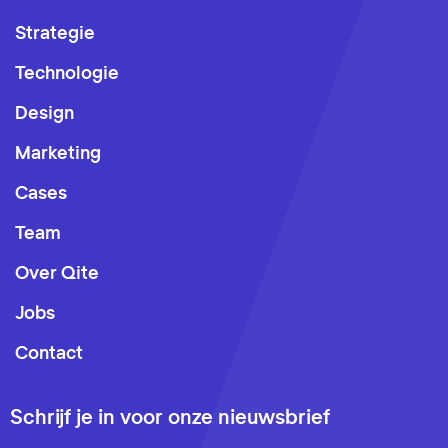
Strategie
Technologie
Design
Marketing
Cases
Team
Over Qite
Jobs
Contact
Schrijf je in voor onze nieuwsbrief