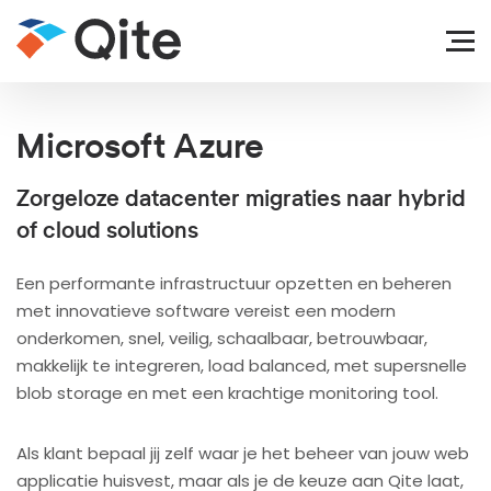
Microsoft Azure
Zorgeloze datacenter migraties naar hybrid
of cloud solutions
Een performante infrastructuur opzetten en beheren
met innovatieve software vereist een modern
onderkomen, snel, veilig, schaalbaar, betrouwbaar,
makkelijk te integreren, load balanced, met supersnelle
blob storage en met een krachtige monitoring tool.
Als klant bepaal jij zelf waar je het beheer van jouw web
applicatie huisvest, maar als je de keuze aan Qite laat,