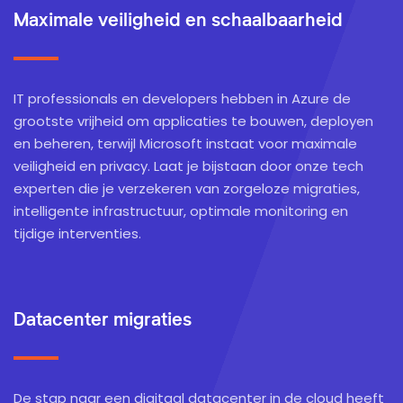
Maximale veiligheid en schaalbaarheid
IT professionals en developers hebben in Azure de
grootste vrijheid om applicaties te bouwen, deployen
en beheren, terwijl Microsoft instaat voor maximale
veiligheid en privacy. Laat je bijstaan door onze tech
experten die je verzekeren van zorgeloze migraties,
intelligente infrastructuur, optimale monitoring en
tijdige interventies.
Datacenter migraties
De stap naar een digitaal datacenter in de cloud heeft