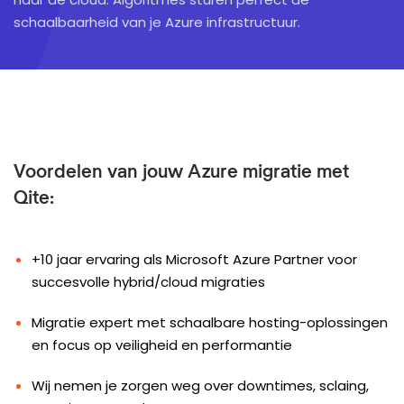
schaalbaarheid van je Azure infrastructuur.
Voordelen van jouw Azure migratie met
Qite:
+10 jaar ervaring als Microsoft Azure Partner voor
succesvolle hybrid/cloud migraties
Migratie expert met schaalbare hosting-oplossingen
en focus op veiligheid en performantie
Wij nemen je zorgen weg over downtimes, sclaing,