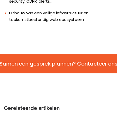
security, GDPR, alerts...
Uitbouw van een veilige infrastructuur en
toekomstbestendig web ecosysteem
Samen een gesprek plannen? Contacteer on
Gerelateerde artikelen