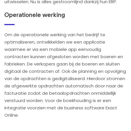
uitwisselen. Nu is alles gestroomlijnd dankzij hun ERP.
Operationele werking
Om de operationele werking van het bedrijf te
optimaliseren, ontwikkelden we een applicatie
waarmee er via een mobiele app eenvoudig
contracten kunnen afgesloten worden met boeren en
fabrieken. De verkopers gaan bij de boeren en sluiten
digitaal de contracten af. Ook de planning en opvolging
van de opdrachten is gedigitaliseerd. Hierdoor stromen
de afgewerkte opdrachten automatisch door naar de
facturatie zodat de betaalopdrachten onmiddellijk
verstuurd worden. Voor de boekhouding is er een
integratie voorzien met de business software Exact
Online.