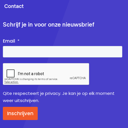
Contact
Schrijf je in voor onze nieuwsbrief
Email
*
Qite respecteert je privacy. Je kan je op elk moment
weer uitschrijven.
Inschrijven