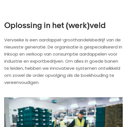
Oplossing in het (werk)veld
Vervaeke is een aardappel-groothandelsbedrijf van de
nieuwste generatie. De organisatie is gespecialiseerd in
inkoop en verkoop van consumptie aardappelen voor
industrie en exportbedrijven. Om alles in goede banen
te leiden, hebben we innovatieve systemen ontwikkeld
om zowel de order opvolging als de boekhouding te
vereenvoudigen.