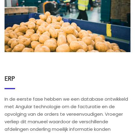
ERP
In de eerste fase hebben we een database ontwikkeld
met Angular technologie om de facturatie en de
opvolging van de orders te vereenvoudigen. Vroeger
verliep dit manueel waardoor de verschillende
afdelingen onderling moeilijk informatie konden