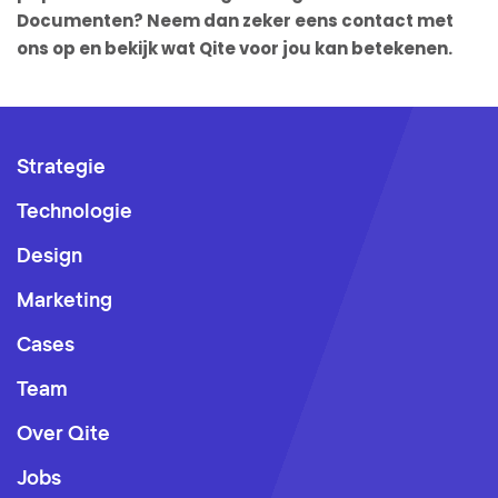
Documenten? Neem dan zeker eens contact met
ons op en bekijk wat Qite voor jou kan betekenen.
Strategie
Technologie
Design
Marketing
Cases
Team
Over Qite
Jobs